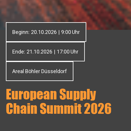
Beginn:
20.10.2026
|
9:00
Uhr
Ende:
21.10.2026
|
17:00
Uhr
Areal Böhler Düsseldorf
European Supply
Chain Summit 2026