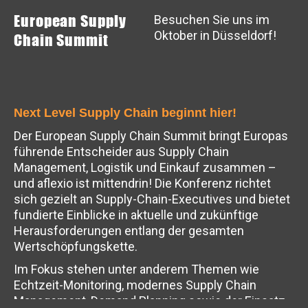
European Supply
Besuchen Sie uns im
Oktober in Düsseldorf!
Chain Summit
Next Level Supply Chain beginnt hier!
Der European Supply Chain Summit bringt Europas
führende Entscheider aus Supply Chain
Management, Logistik und Einkauf zusammen –
und aflexio ist mittendrin! Die Konferenz richtet
sich gezielt an Supply-Chain-Executives und bietet
fundierte Einblicke in aktuelle und zukünftige
Herausforderungen entlang der gesamten
Wertschöpfungskette.
Im Fokus stehen unter anderem Themen wie
Echtzeit-Monitoring, modernes Supply Chain
Management, Demand Planning sowie der Einsatz