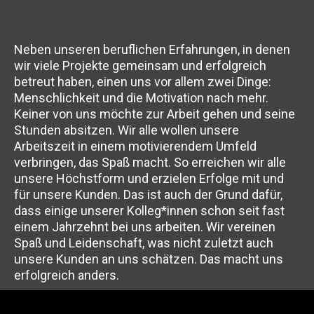
Neben unseren beruflichen Erfahrungen, in denen
wir viele Projekte gemeinsam und erfolgreich
betreut haben, einen uns vor allem zwei Dinge:
Menschlichkeit und die Motivation nach mehr.
Keiner von uns möchte zur Arbeit gehen und seine
Stunden absitzen. Wir alle wollen unsere
Arbeitszeit in einem motivierendem Umfeld
verbringen, das Spaß macht. So erreichen wir alle
unsere Höchstform und erzielen Erfolge mit und
für unsere Kunden. Das ist auch der Grund dafür,
dass einige unserer Kolleg*innen schon seit fast
einem Jahrzehnt bei uns arbeiten. Wir vereinen
Spaß und Leidenschaft, was nicht zuletzt auch
unsere Kunden an uns schätzen. Das macht uns
erfolgreich anders.