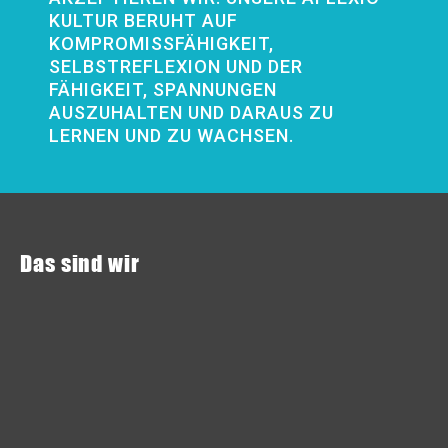
KULTUR BERUHT AUF
KOMPROMISSFÄHIGKEIT,
SELBSTREFLEXION UND DER
FÄHIGKEIT, SPANNUNGEN
AUSZUHALTEN UND DARAUS ZU
LERNEN UND ZU WACHSEN.
Das sind wir