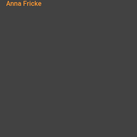
Anna Fricke