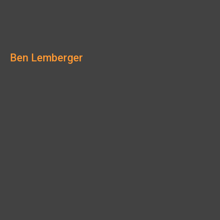
Ben Lemberger