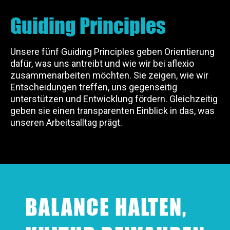
Guiding Principles
Unsere fünf Guiding Principles geben Orientierung
dafür, was uns antreibt und wie wir bei aflexio
zusammenarbeiten möchten. Sie zeigen, wie wir
Entscheidungen treffen, uns gegenseitig
unterstützen und Entwicklung fördern. Gleichzeitig
geben sie einen transparenten Einblick in das, was
unseren Arbeitsalltag prägt.
BALANCE HALTEN,