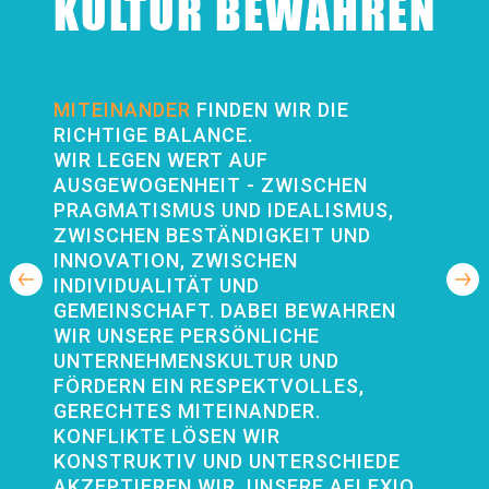
KULTUR BEWAHREN
MITEINANDER
FINDEN WIR DIE
RICHTIGE BALANCE.
WIR LEGEN WERT AUF
AUSGEWOGENHEIT - ZWISCHEN
PRAGMATISMUS UND IDEALISMUS,
ZWISCHEN BESTÄNDIGKEIT UND
INNOVATION, ZWISCHEN
INDIVIDUALITÄT UND
GEMEINSCHAFT. DABEI BEWAHREN
WIR UNSERE PERSÖNLICHE
UNTERNEHMENSKULTUR UND
FÖRDERN EIN RESPEKTVOLLES,
GERECHTES MITEINANDER.
KONFLIKTE LÖSEN WIR
KONSTRUKTIV UND UNTERSCHIEDE
AKZEPTIEREN WIR. UNSERE AFLEXIO