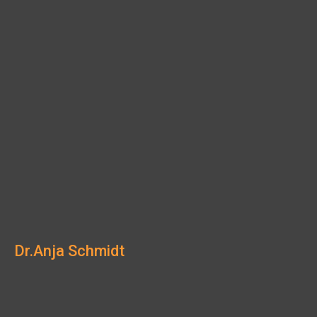
Dr.
Anja Schmidt