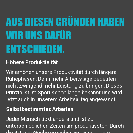
AUS DIESEN GRÜNDEN HABEN
WIR UNS DAFÜR
ENTSCHIEDEN.
Höhere Produktivität
Wir erhöhen unsere Produktivität durch längere
Ruhephasen. Denn mehr Arbeitstage bedeuten
nicht zwingend mehr Leistung zu bringen. Dieses
Prinzip ist im Sport schon lange bekannt und wird
jetzt auch in unserem Arbeitsalltag angewandt.
Selbstbestimmtes Arbeiten
Jeder Mensch tickt anders und ist zu
unterschiedlichen Zeiten am produktivsten. Durch
die 4-Tage-Woche erreichen wir eine höhere