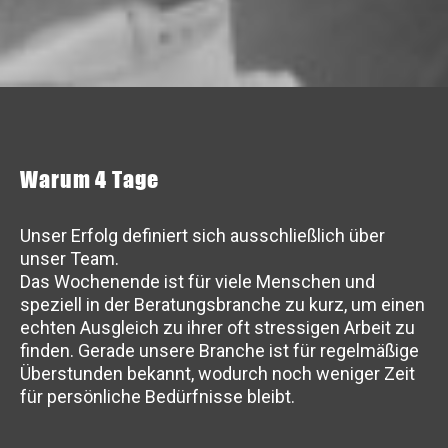
Warum 4 Tage
Unser Erfolg definiert sich ausschließlich über
unser Team.
Das Wochenende ist für viele Menschen und
speziell in der Beratungsbranche zu kurz, um einen
echten Ausgleich zu ihrer oft stressigen Arbeit zu
finden. Gerade unsere Branche ist für regelmäßige
Überstunden bekannt, wodurch noch weniger Zeit
für persönliche Bedürfnisse bleibt.