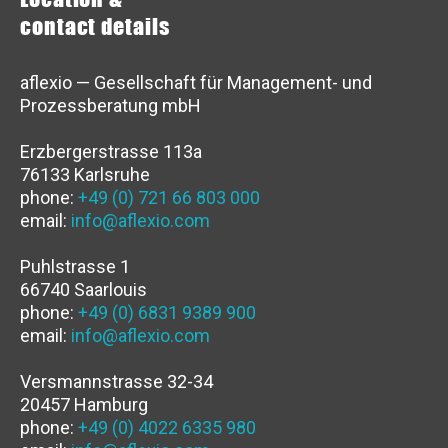
contact details
aflexio — Gesellschaft für Management- und
Prozessberatung mbH
Erzbergerstrasse 113a
76133 Karlsruhe
phone:
+49 (0) 721 66 803 000
email:
info@aflexio.com
Puhlstrasse 1
66740 Saarlouis
phone:
+49 (0) 6831 9389 900
email:
info@aflexio.com
Versmannstrasse 32-34
20457 Hamburg
phone:
+49 (0) 4022 6335 980