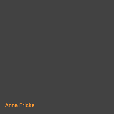
Anna Fricke