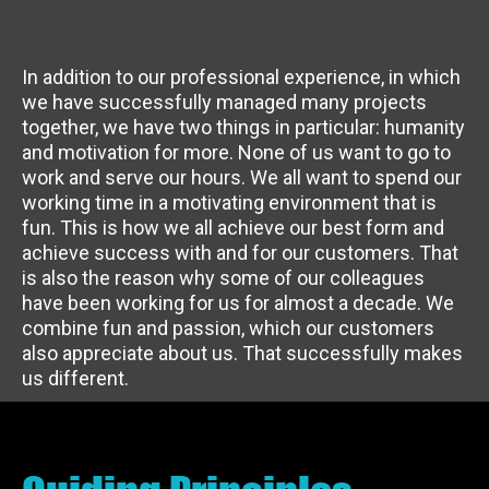
In addition to our professional experience, in which
we have successfully managed many projects
together, we have two things in particular: humanity
and motivation for more. None of us want to go to
work and serve our hours. We all want to spend our
working time in a motivating environment that is
fun. This is how we all achieve our best form and
achieve success with and for our customers. That
is also the reason why some of our colleagues
have been working for us for almost a decade. We
combine fun and passion, which our customers
also appreciate about us. That successfully makes
us different.