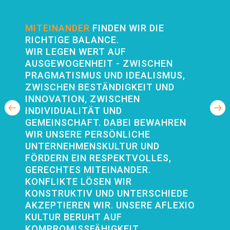
MITEINANDER
FINDEN WIR DIE
RICHTIGE BALANCE.
WIR LEGEN WERT AUF
AUSGEWOGENHEIT - ZWISCHEN
PRAGMATISMUS UND IDEALISMUS,
ZWISCHEN BESTÄNDIGKEIT UND
INNOVATION, ZWISCHEN
INDIVIDUALITÄT UND
GEMEINSCHAFT. DABEI BEWAHREN
WIR UNSERE PERSÖNLICHE
UNTERNEHMENSKULTUR UND
FÖRDERN EIN RESPEKTVOLLES,
GERECHTES MITEINANDER.
KONFLIKTE LÖSEN WIR
KONSTRUKTIV UND UNTERSCHIEDE
AKZEPTIEREN WIR. UNSERE AFLEXIO
KULTUR BERUHT AUF
KOMPROMISSFÄHIGKEIT,