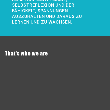
SELBSTREFLEXION UND DER
FÄHIGKEIT, SPANNUNGEN
AUSZUHALTEN UND DARAUS ZU
LERNEN UND ZU WACHSEN.
That's who we are