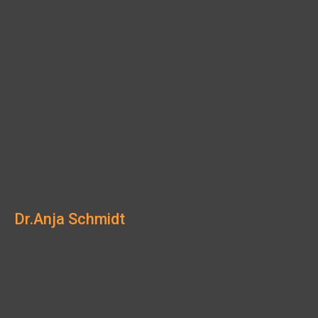
Dr.
Anja Schmidt