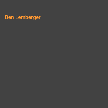
Ben Lemberger