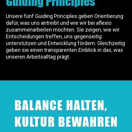
Guiding Principles
Unsere fünf Guiding Principles geben Orientierung
dafür, was uns antreibt und wie wir bei aflexio
zusammenarbeiten möchten. Sie zeigen, wie wir
Entscheidungen treffen, uns gegenseitig
unterstützen und Entwicklung fördern. Gleichzeitig
geben sie einen transparenten Einblick in das, was
unseren Arbeitsalltag prägt.
BALANCE HALTEN,
KULTUR BEWAHREN